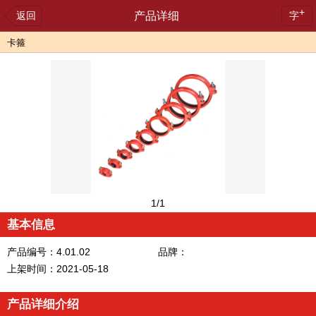
+
返回
产品详细
字
卡箍
1
/1
基本信息
产品编号：4.01.02
品牌：
上架时间：2021-05-18
产品详细介绍