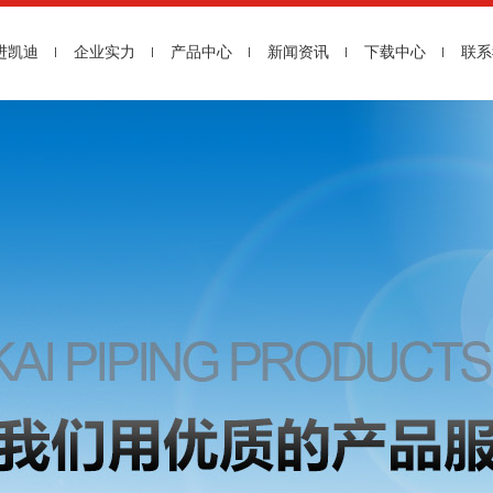
进凯迪
企业实力
产品中心
新闻资讯
下载中心
联系