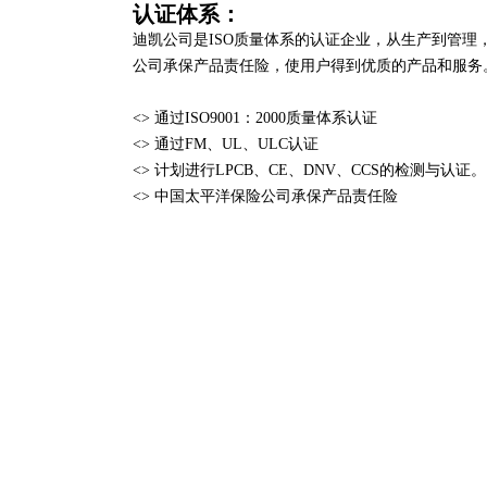
认证体系：
迪凯公司是ISO质量体系的认证企业，从生产到管理
公司承保产品责任险，使用户得到优质的产品和服务
<> 通过ISO9001：2000质量体系认证
<> 通过FM、UL、ULC认证
<> 计划进行LPCB、CE、DNV、CCS的检测与认证。
<> 中国太平洋保险公司承保产品责任险