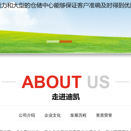
公司介绍
企业文化
发展历程
资质荣誉