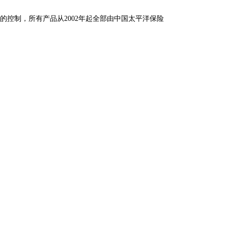
的控制，所有产品从2002年起全部由中国太平洋保险