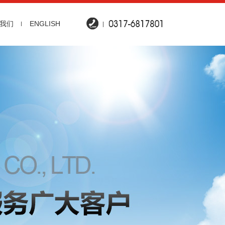
我们
ENGLISH