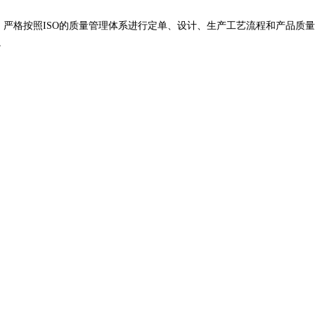
，严格按照ISO的质量管理体系进行定单、设计、生产工艺流程和产品质量
。