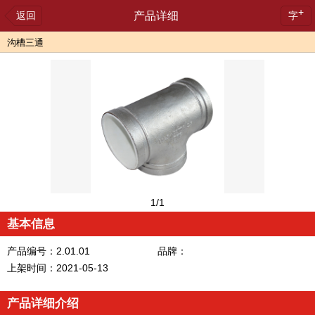
+
返回
产品详细
字
沟槽三通
1
/1
基本信息
产品编号：2.01.01
品牌：
上架时间：2021-05-13
产品详细介绍